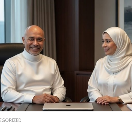
EGORIZED