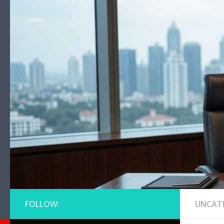
Skip to content
FOLLOW:
UNCAT