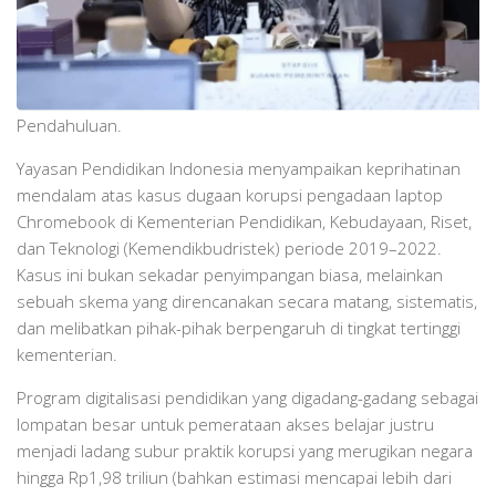
Pendahuluan.
Yayasan Pendidikan Indonesia menyampaikan keprihatinan
mendalam atas kasus dugaan korupsi pengadaan laptop
Chromebook di Kementerian Pendidikan, Kebudayaan, Riset,
dan Teknologi (Kemendikbudristek) periode 2019–2022.
Kasus ini bukan sekadar penyimpangan biasa, melainkan
sebuah skema yang direncanakan secara matang, sistematis,
dan melibatkan pihak-pihak berpengaruh di tingkat tertinggi
kementerian.
Program digitalisasi pendidikan yang digadang-gadang sebagai
lompatan besar untuk pemerataan akses belajar justru
menjadi ladang subur praktik korupsi yang merugikan negara
hingga Rp1,98 triliun (bahkan estimasi mencapai lebih dari