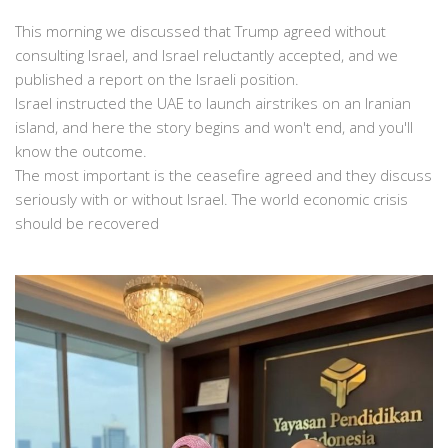
This morning we discussed that Trump agreed without
consulting Israel, and Israel reluctantly accepted, and we
published a report on the Israeli position.
Israel instructed the UAE to launch airstrikes on an Iranian
island, and here the story begins and won't end, and you'll
know the outcome.
The most important is the ceasefire agreed and they discuss
seriously with or without Israel. The world economic crisis
should be recovered