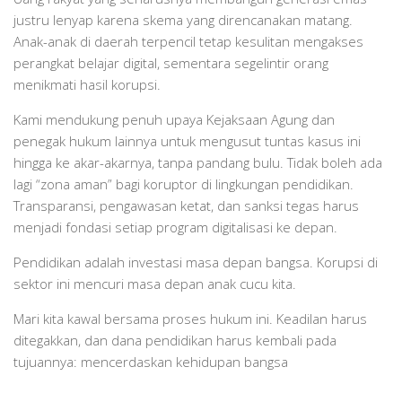
justru lenyap karena skema yang direncanakan matang.
Anak-anak di daerah terpencil tetap kesulitan mengakses
perangkat belajar digital, sementara segelintir orang
menikmati hasil korupsi.
Kami mendukung penuh upaya Kejaksaan Agung dan
penegak hukum lainnya untuk mengusut tuntas kasus ini
hingga ke akar-akarnya, tanpa pandang bulu. Tidak boleh ada
lagi “zona aman” bagi koruptor di lingkungan pendidikan.
Transparansi, pengawasan ketat, dan sanksi tegas harus
menjadi fondasi setiap program digitalisasi ke depan.
Pendidikan adalah investasi masa depan bangsa. Korupsi di
sektor ini mencuri masa depan anak cucu kita.
Mari kita kawal bersama proses hukum ini. Keadilan harus
ditegakkan, dan dana pendidikan harus kembali pada
tujuannya: mencerdaskan kehidupan bangsa